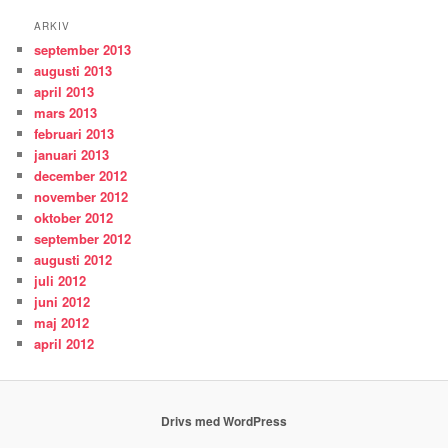
ARKIV
september 2013
augusti 2013
april 2013
mars 2013
februari 2013
januari 2013
december 2012
november 2012
oktober 2012
september 2012
augusti 2012
juli 2012
juni 2012
maj 2012
april 2012
Drivs med WordPress