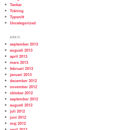
Tankar
Träning
Typsnitt
Uncategorized
ARKIV
september 2013
augusti 2013
april 2013
mars 2013
februari 2013
januari 2013
december 2012
november 2012
oktober 2012
september 2012
augusti 2012
juli 2012
juni 2012
maj 2012
april 2012