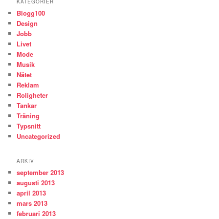
KATEGORIER
Blogg100
Design
Jobb
Livet
Mode
Musik
Nätet
Reklam
Roligheter
Tankar
Träning
Typsnitt
Uncategorized
ARKIV
september 2013
augusti 2013
april 2013
mars 2013
februari 2013