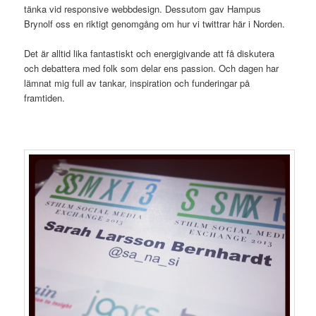
tänka vid responsive webbdesign. Dessutom gav Hampus
Brynolf oss en riktigt genomgång om hur vi twittrar här i Norden.
Det är alltid lika fantastiskt och energigivande att få diskutera
och debattera med folk som delar ens passion. Och dagen har
lämnat mig full av tankar, inspiration och funderingar på
framtiden.