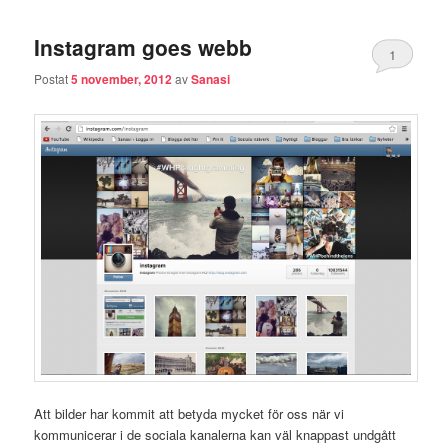
Instagram goes webb
1
Postat
5 november, 2012
av
Sanasi
Att bilder har kommit att betyda mycket för oss när vi
kommunicerar i de sociala kanalerna kan väl knappast undgått