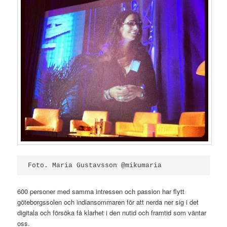
Foto. Maria Gustavsson @mikumaria
600 personer med samma intressen och passion har flytt
göteborgssolen och indiansommaren för att nerda ner sig i det
digitala och försöka få klarhet i den nutid och framtid som väntar
oss.