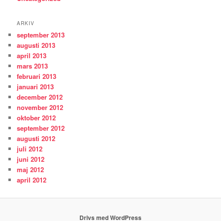
ARKIV
september 2013
augusti 2013
april 2013
mars 2013
februari 2013
januari 2013
december 2012
november 2012
oktober 2012
september 2012
augusti 2012
juli 2012
juni 2012
maj 2012
april 2012
Drivs med WordPress