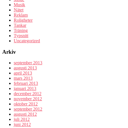
Musik
Nätet
Reklam
Roligheter
Tankar
Träning
Typsnitt
Uncategorized
Arkiv
september 2013
augusti 2013
april 2013
mars 2013
februari 2013
januari 2013
december 2012
november 2012
oktober 2012
september 2012
augusti 2012
juli 2012
juni 2012