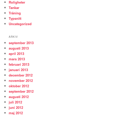
Roligheter
Tankar
Träning
Typsnitt
Uncategorized
ARKIV
september 2013
augusti 2013
april 2013
mars 2013
februari 2013
januari 2013
december 2012
november 2012
oktober 2012
september 2012
augusti 2012
juli 2012
juni 2012
maj 2012