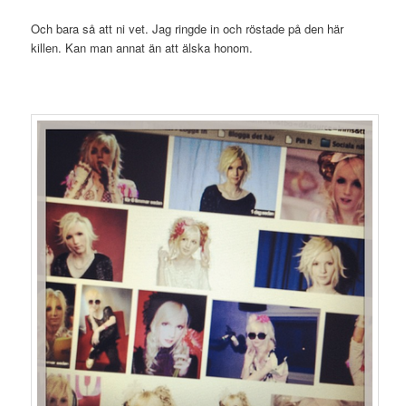
Och bara så att ni vet. Jag ringde in och röstade på den här
killen. Kan man annat än att älska honom.