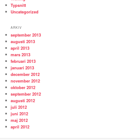
Typsnitt
Uncategorized
ARKIV
september 2013
augusti 2013
april 2013
mars 2013
februari 2013
januari 2013
december 2012
november 2012
oktober 2012
september 2012
augusti 2012
juli 2012
juni 2012
maj 2012
april 2012