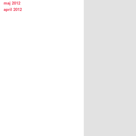
maj 2012
april 2012