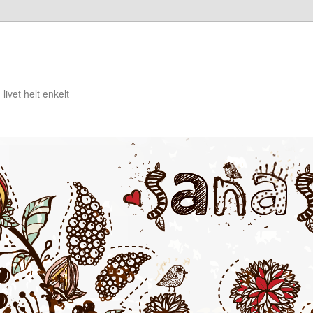
livet helt enkelt