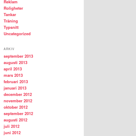
Reklam
Roligheter
Tankar
Träning
Typsnitt
Uncategorized
ARKIV
september 2013
augusti 2013
april 2013
mars 2013
februari 2013
januari 2013
december 2012
november 2012
oktober 2012
september 2012
augusti 2012
juli 2012
juni 2012