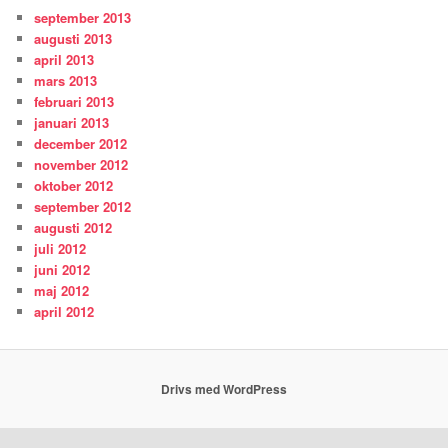
september 2013
augusti 2013
april 2013
mars 2013
februari 2013
januari 2013
december 2012
november 2012
oktober 2012
september 2012
augusti 2012
juli 2012
juni 2012
maj 2012
april 2012
Drivs med WordPress