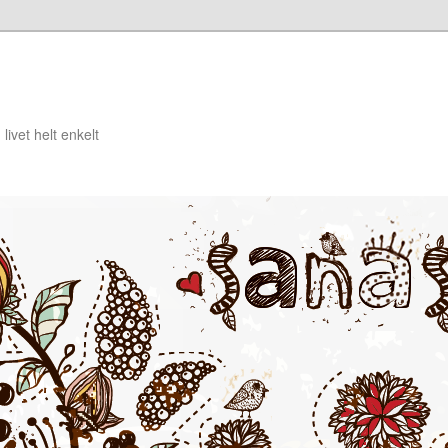
livet helt enkelt