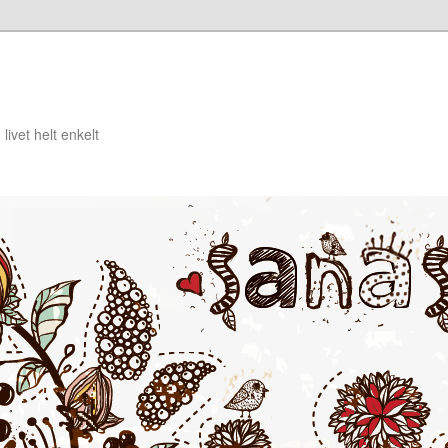
livet helt enkelt